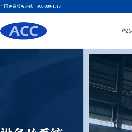
全国免费服务热线：400-880-1518
产品