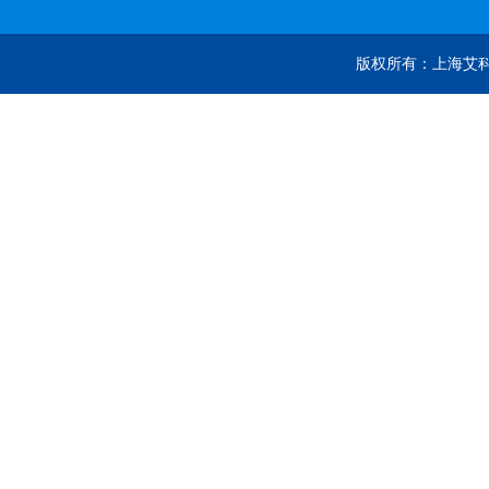
版权所有：上海艾