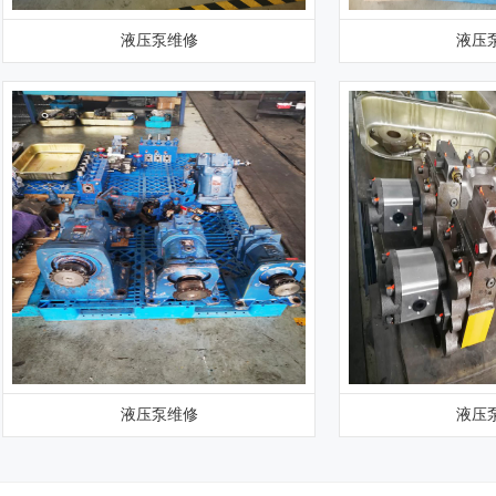
液压泵维修
液压
液压泵维修
液压