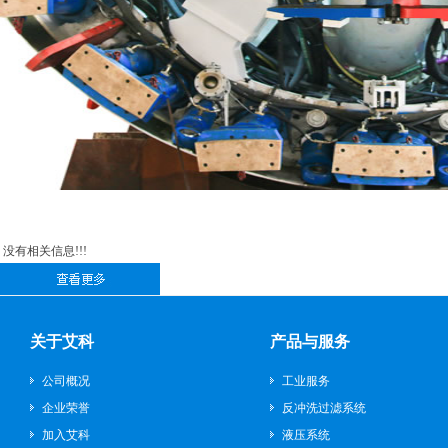
没有相关信息!!!
关于艾科
产品与服务
公司概况
工业服务
企业荣誉
反冲洗过滤系统
加入艾科
液压系统